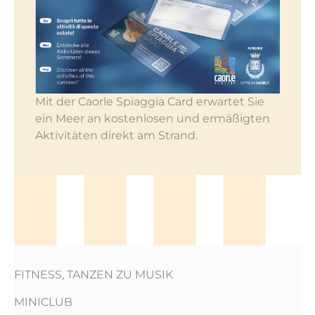
Mit der Caorle Spiaggia Card erwartet Sie
ein Meer an kostenlosen und ermäßigten
Aktivitäten direkt am Strand.
FITNESS, TANZEN ZU MUSIK
MINICLUB