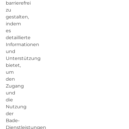
barrierefrei
zu
gestalten,
indem
es
detaillierte
Informationen
und
Unterstützung
bietet,
um
den
Zugang
und
die
Nutzung
der
Bade-
Dienstleistungen