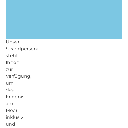
Unser
Strandpersonal
steht
Ihnen
zur
Verfügung,
um
das
Erlebnis
am
Meer
inklusiv
und