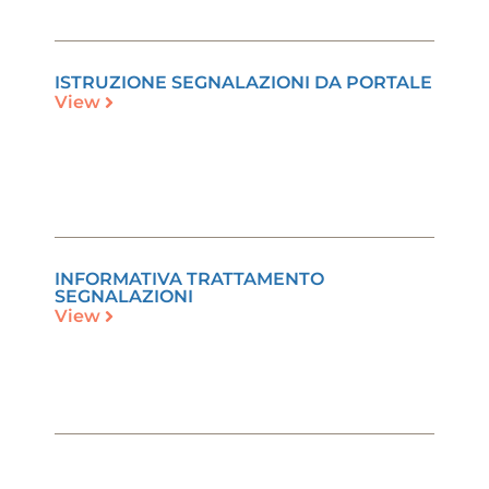
ISTRUZIONE SEGNALAZIONI DA PORTALE
View
INFORMATIVA TRATTAMENTO
SEGNALAZIONI
View