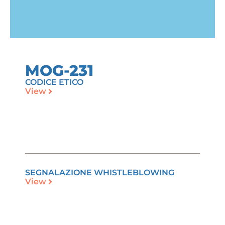
MOG-231
CODICE ETICO
View
SEGNALAZIONE WHISTLEBLOWING
View